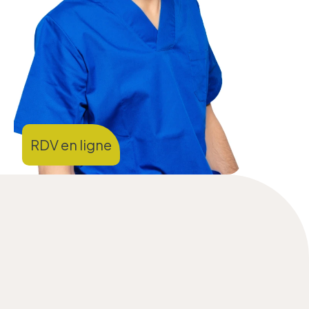
RDV en ligne