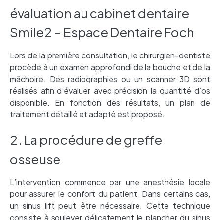
évaluation au cabinet dentaire
Smile2 – Espace Dentaire Foch
Lors de la première consultation, le chirurgien-dentiste
procède à un examen approfondi de la bouche et de la
mâchoire. Des radiographies ou un scanner 3D sont
réalisés afin d’évaluer avec précision la quantité d’os
disponible. En fonction des résultats, un plan de
traitement détaillé et adapté est proposé.
2. La procédure de greffe
osseuse
L’intervention commence par une anesthésie locale
pour assurer le confort du patient. Dans certains cas,
un sinus lift peut être nécessaire. Cette technique
consiste à soulever délicatement le plancher du sinus