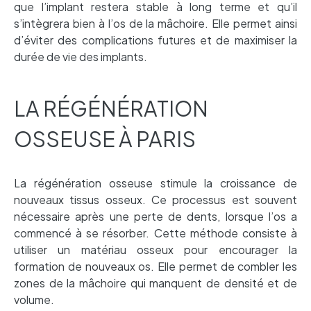
que l’implant restera stable à long terme et qu’il
s’intègrera bien à l’os de la mâchoire. Elle permet ainsi
d’éviter des complications futures et de maximiser la
durée de vie des implants.
LA RÉGÉNÉRATION
OSSEUSE À PARIS
La régénération osseuse stimule la croissance de
nouveaux tissus osseux. Ce processus est souvent
nécessaire après une perte de dents, lorsque l’os a
commencé à se résorber. Cette méthode consiste à
utiliser un matériau osseux pour encourager la
formation de nouveaux os. Elle permet de combler les
zones de la mâchoire qui manquent de densité et de
volume.