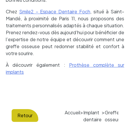
Chez
Smile2 – Espace Dentaire Foch
, situé à Saint-
Mandé, à proximité de Paris 11, nous proposons des
traitements personnalisés adaptés à chaque situation.
Prenez rendez-vous dès aujourd’hui pour bénéficier de
l’expertise de notre équipe et découvrir comment une
greffe osseuse peut redonner stabilité et confort à
votre sourire.
À découvrir également :
Prothèse complète sur
implants
Accueil
Implant
Greffe
>
>
Retour
dentaire
osseuse