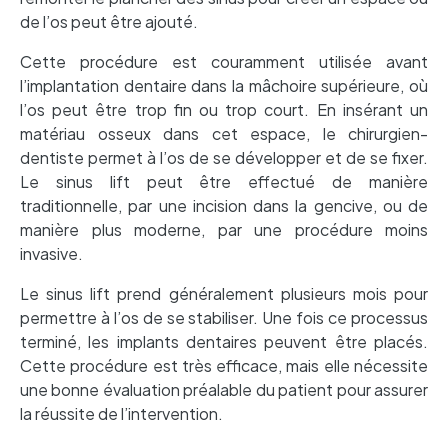
de l’os peut être ajouté.
Cette procédure est couramment utilisée avant
l’implantation dentaire dans la mâchoire supérieure, où
l’os peut être trop fin ou trop court. En insérant un
matériau osseux dans cet espace, le chirurgien-
dentiste permet à l’os de se développer et de se fixer.
Le sinus lift peut être effectué de manière
traditionnelle, par une incision dans la gencive, ou de
manière plus moderne, par une procédure moins
invasive.
Le sinus lift prend généralement plusieurs mois pour
permettre à l’os de se stabiliser. Une fois ce processus
terminé, les implants dentaires peuvent être placés.
Cette procédure est très efficace, mais elle nécessite
une bonne évaluation préalable du patient pour assurer
la réussite de l’intervention.