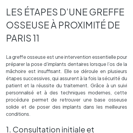
LES ÉTAPES D’UNE GREFFE
OSSEUSE À PROXIMITÉ DE
PARIS 11
La greffe osseuse est une intervention essentielle pour
préparer la pose d’implants dentaires lorsque l’os de la
mâchoire est insuffisant. Elle se déroule en plusieurs
étapes successives, qui assurent à la fois la sécurité du
patient et la réussite du traitement. Grâce à un suivi
personnalisé et à des techniques modernes, cette
procédure permet de retrouver une base osseuse
solide et de poser des implants dans les meilleures
conditions.
1. Consultation initiale et