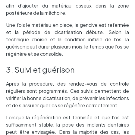
afin d’ajouter du matériau osseux dans la zone
postérieure de la mâchoire.
Une fois le matériau en place, la gencive est refermée
et la période de cicatrisation débute. Selon la
technique choisie et la condition initiale de l’os, la
guérison peut durer plusieurs mois, le temps que l’os se
régénère et se consolide.
3. Suivi et guérison
Après la procédure, des rendez-vous de contrôle
réguliers sont programmés. Ces suivis permettent de
vérifier la bonne cicatrisation, de prévenir les infections
et de s’assurer que l’os se régénère correctement.
Lorsque la régénération est terminée et que l’os est
suffisamment stable, la pose des implants dentaires
peut être envisagée. Dans la majorité des cas, les