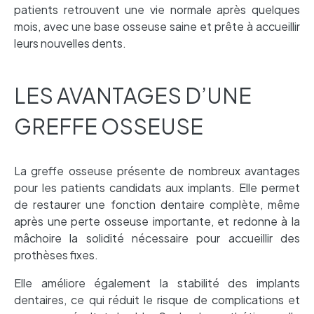
patients retrouvent une vie normale après quelques
mois, avec une base osseuse saine et prête à accueillir
leurs nouvelles dents.
LES AVANTAGES D’UNE
GREFFE OSSEUSE
La greffe osseuse présente de nombreux avantages
pour les patients candidats aux implants. Elle permet
de restaurer une fonction dentaire complète, même
après une perte osseuse importante, et redonne à la
mâchoire la solidité nécessaire pour accueillir des
prothèses fixes.
Elle améliore également la stabilité des implants
dentaires, ce qui réduit le risque de complications et