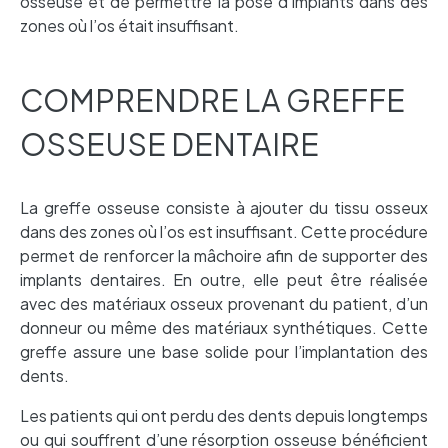
osseuse et de permettre la pose d’implants dans des
zones où l’os était insuffisant.
COMPRENDRE LA GREFFE
OSSEUSE DENTAIRE
La greffe osseuse consiste à ajouter du tissu osseux
dans des zones où l’os est insuffisant. Cette procédure
permet de renforcer la mâchoire afin de supporter des
implants dentaires. En outre, elle peut être réalisée
avec des matériaux osseux provenant du patient, d’un
donneur ou même des matériaux synthétiques. Cette
greffe assure une base solide pour l’implantation des
dents.
Les patients qui ont perdu des dents depuis longtemps
ou qui souffrent d’une résorption osseuse bénéficient