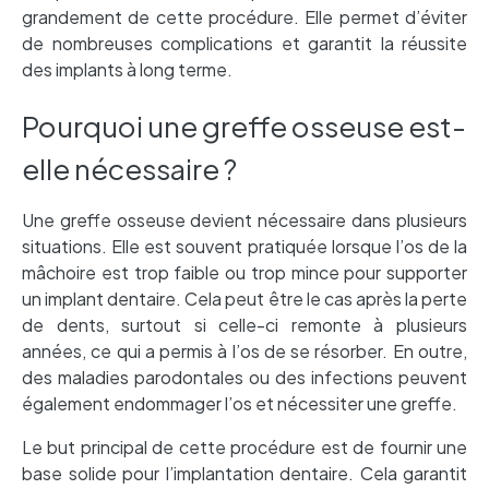
grandement de cette procédure. Elle permet d’éviter
de nombreuses complications et garantit la réussite
des implants à long terme.
Pourquoi une greffe osseuse est-
elle nécessaire ?
Une greffe osseuse devient nécessaire dans plusieurs
situations. Elle est souvent pratiquée lorsque l’os de la
mâchoire est trop faible ou trop mince pour supporter
un implant dentaire. Cela peut être le cas après la perte
de dents, surtout si celle-ci remonte à plusieurs
années, ce qui a permis à l’os de se résorber. En outre,
des maladies parodontales ou des infections peuvent
également endommager l’os et nécessiter une greffe.
Le but principal de cette procédure est de fournir une
base solide pour l’implantation dentaire. Cela garantit