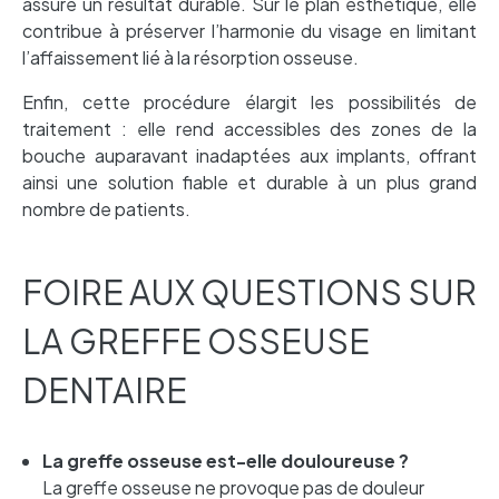
assure un résultat durable. Sur le plan esthétique, elle
contribue à préserver l’harmonie du visage en limitant
l’affaissement lié à la résorption osseuse.
Enfin, cette procédure élargit les possibilités de
traitement : elle rend accessibles des zones de la
bouche auparavant inadaptées aux implants, offrant
ainsi une solution fiable et durable à un plus grand
nombre de patients.
FOIRE AUX QUESTIONS SUR
LA GREFFE OSSEUSE
DENTAIRE
La greffe osseuse est-elle douloureuse ?
La greffe osseuse ne provoque pas de douleur